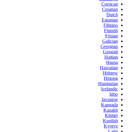
Corsican
Croatian
Dutch
Estonian
Filipino
Finnish
Frisian
Galician
Georgian
Gujarati
Haitian
Hausa
Hawaiian
Hebrew
Hmong
Hungarian
Icelandic
Igbo
Javanese
Kannada
Kazakh
Khmer
Kurdish
Kyrgyz
Latin