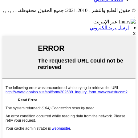
© حقوق الطبع والنشر - 2010-2021: جميع الحقوق محفوظة.
- , , , , ,
,
ارسل بريد الكتروني
x