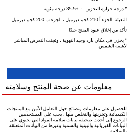
* درجة حرارة التخزين ： +5-35 درجة مئوية
التعبئة: الجزء أ 210 كجم / برميل ، الجزء ب 200 كجم / برميل
تأكد من إغلاق عبوة المنتج جيدًا
* يخزن في مكان بارد وجيد التهوية ، وتجنب التعرض المباشر
لأشعة الشمس.
معلومات عن صحة المنتج وسلامته
للحصول على معلومات ونصائح حول التعامل الآمن مع المنتجات
الكيميائية وتخزينها والتخلص منها ، يجب على المستخدمين
الرجوع إلى أحدث صحيفة بيانات سلامة المواد التي تحتوي على
البيانات الفيزيائية والبيئية والسمية وغيرها من البيانات المتعلقة
بالسلامة.