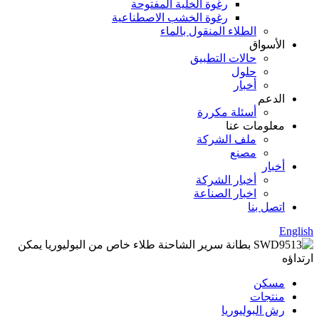
رغوة الخلية المفتوحة
رغوة الخشب الاصطناعية
الطلاء المنقول بالماء
الأسواق
حالات التطبيق
حلول
أخبار
الدعم
أسئلة مكررة
معلومات عنا
ملف الشركة
مصنع
أخبار
أخبار الشركة
اخبار الصناعة
اتصل بنا
English
مسكن
منتجات
رش البوليوريا