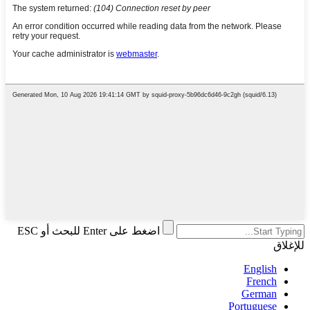
اضغط على Enter للبحث أو ESC
للإغلاق
English
French
German
Portuguese