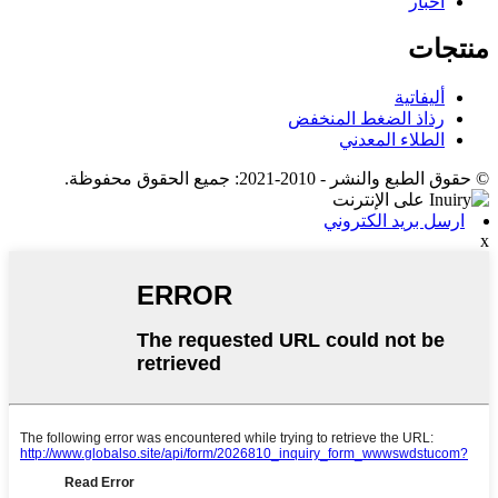
أخبار
منتجات
أليفاتية
رذاذ الضغط المنخفض
الطلاء المعدني
© حقوق الطبع والنشر - 2010-2021: جميع الحقوق محفوظة.
ارسل بريد الكتروني
x