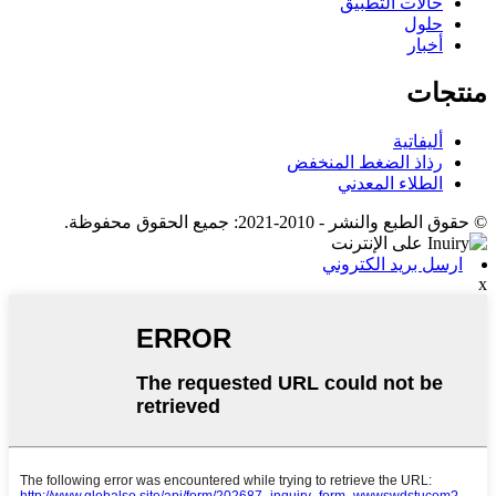
حالات التطبيق
حلول
أخبار
منتجات
أليفاتية
رذاذ الضغط المنخفض
الطلاء المعدني
© حقوق الطبع والنشر - 2010-2021: جميع الحقوق محفوظة.
ارسل بريد الكتروني
x