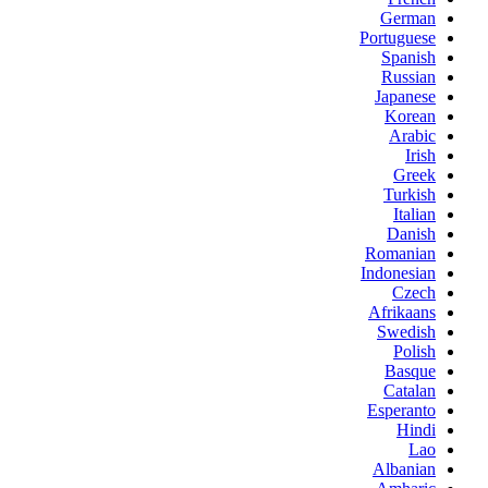
German
Portuguese
Spanish
Russian
Japanese
Korean
Arabic
Irish
Greek
Turkish
Italian
Danish
Romanian
Indonesian
Czech
Afrikaans
Swedish
Polish
Basque
Catalan
Esperanto
Hindi
Lao
Albanian